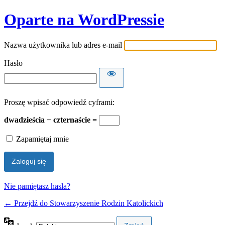
Oparte na WordPressie
Nazwa użytkownika lub adres e-mail
Hasło
Proszę wpisać odpowiedź cyframi:
dwadzieścia − czternaście =
Zapamiętaj mnie
Nie pamiętasz hasła?
← Przejdź do Stowarzyszenie Rodzin Katolickich