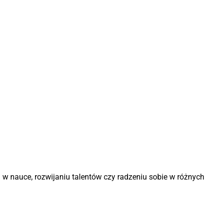
w nauce, rozwijaniu talentów czy radzeniu sobie w różnych