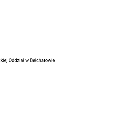
zkiej Oddział w Bełchatowie