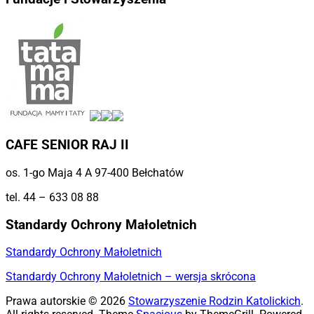
CAFE SENIOR RAJ II
os. 1-go Maja 4 A 97-400 Bełchatów
tel. 44 – 633 08 88
Standardy Ochrony Małoletnich
Standardy Ochrony Małoletnich
Standardy Ochrony Małoletnich – wersja skrócona
Prawa autorskie © 2026
Stowarzyszenie Rodzin Katolickich
.